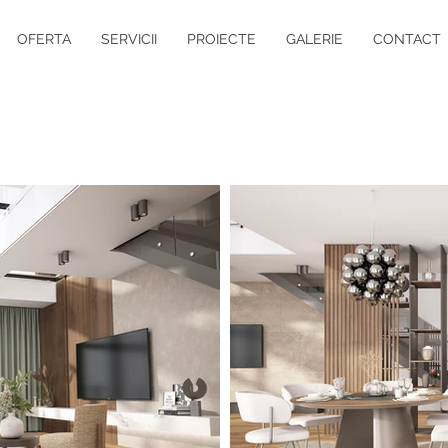
OFERTA
SERVICII
PROIECTE
GALERIE
CONTACT