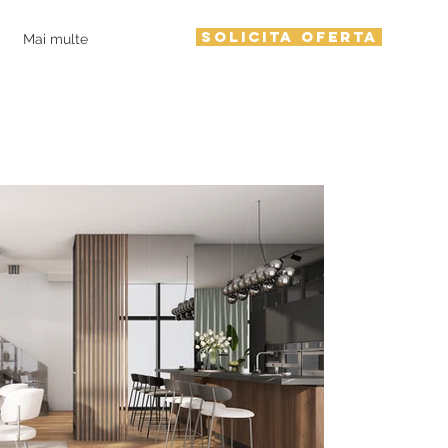
SOLICITA OFERTA
Mai multe