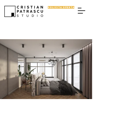
SOLICITA OFERTA