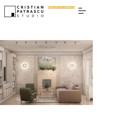
SOLICITA OFERTA