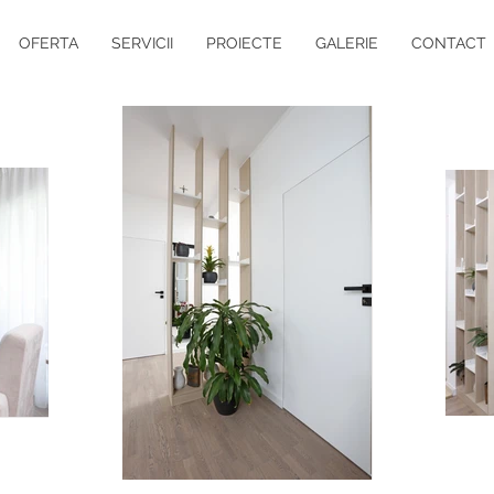
OFERTA
SERVICII
PROIECTE
GALERIE
CONTACT