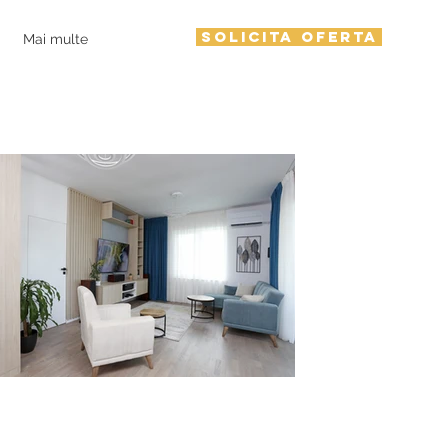
SOLICITA OFERTA
Mai multe