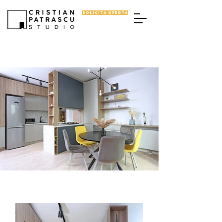
SOLICITA OFERTA